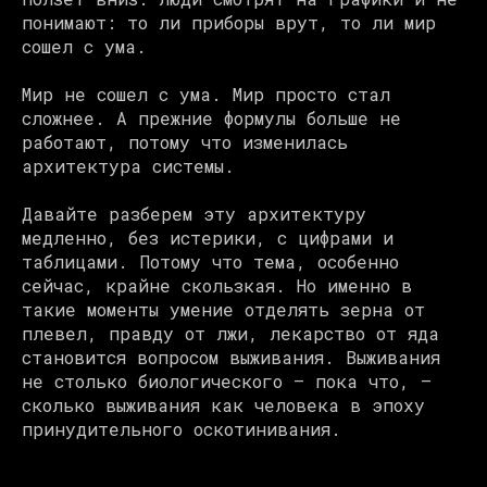
понимают: то ли приборы врут, то ли мир
сошел с ума.
Мир не сошел с ума. Мир просто стал
сложнее. А прежние формулы больше не
работают, потому что изменилась
архитектура системы.
Давайте разберем эту архитектуру
медленно, без истерики, с цифрами и
таблицами. Потому что тема, особенно
сейчас, крайне скользкая. Но именно в
такие моменты умение отделять зерна от
плевел, правду от лжи, лекарство от яда
становится вопросом выживания. Выживания
не столько биологического — пока что, —
сколько выживания как человека в эпоху
принудительного оскотинивания.