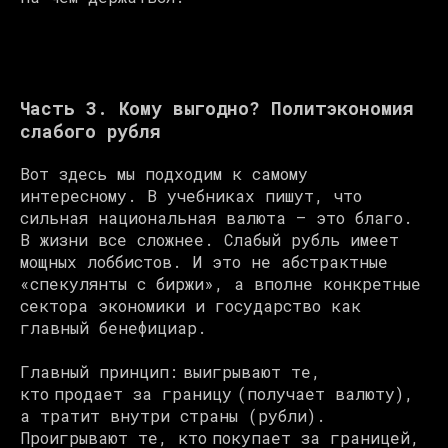
Часть 3. Кому выгодно? Политэкономия
слабого рубля
Вот здесь мы подходим к самому
интересному. В учебниках пишут, что
сильная национальная валюта — это благо.
В жизни все сложнее. Слабый рубль имеет
мощных лоббистов. И это не абстрактные
«спекулянты с биржи», а вполне конкретные
сектора экономики и государство как
главный бенефициар.
Главный принцип: выигрывают те,
кто продает за границу (получает валюту),
а тратит внутри страны (рубли).
Проигрывают те, кто покупает за границей,