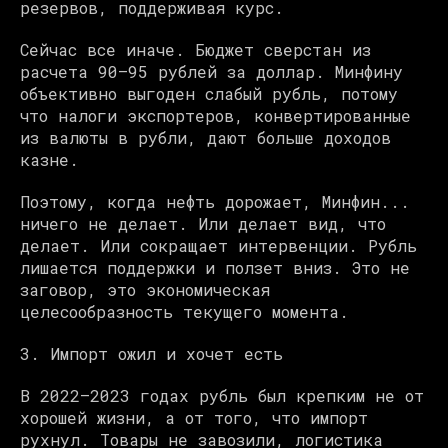
резервов, поддерживая курс.
Сейчас все иначе. Бюджет сверстан из
расчета 90–95 рублей за доллар. Минфину
объективно выгоден слабый рубль, потому
что налоги экспортеров, конвертированные
из валюты в рубли, дают больше доходов
казне.
Поэтому, когда нефть дорожает, Минфин...
ничего не делает. Или делает вид, что
делает. Или сокращает интервенции. Рубль
лишается поддержки и ползет вниз. Это не
заговор, это экономическая
целесообразность текущего момента.
3. Импорт ожил и хочет есть
В 2022–2023 годах рубль был крепким не от
хорошей жизни, а от того, что импорт
рухнул. Товары не завозили, логистика