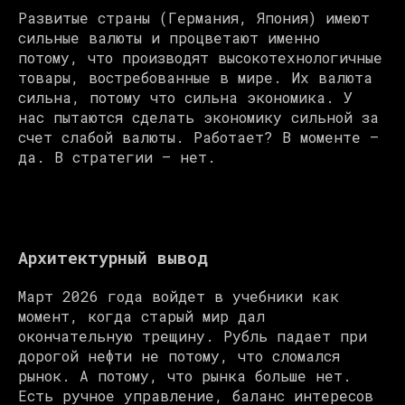
Развитые страны (Германия, Япония) имеют
сильные валюты и процветают именно
потому, что производят высокотехнологичные
товары, востребованные в мире. Их валюта
сильна, потому что сильна экономика. У
нас пытаются сделать экономику сильной за
счет слабой валюты. Работает? В моменте —
да. В стратегии — нет.
Архитектурный вывод
Март 2026 года войдет в учебники как
момент, когда старый мир дал
окончательную трещину. Рубль падает при
дорогой нефти не потому, что сломался
рынок. А потому, что рынка больше нет.
Есть ручное управление, баланс интересов