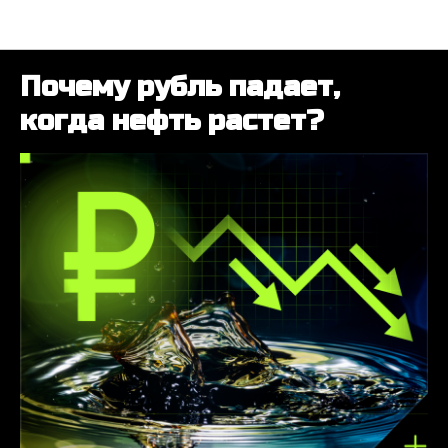
Статьи
Почему рубль падает,
когда нефть растет?