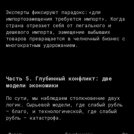
Эксперты фиксируют парадокс: «для
импортозамещения требуется импорт». Когда
страна отрезает себя от легального и
дешевого импорта, замещение выбывших
товаров превращается в челночный бизнес с
многократным удорожанием.
Часть 5. Глубинный конфликт: две
модели экономики
По сути, мы наблюдаем столкновение двух
логик. Сырьевой модели, где слабый рубль
— благо, и технологической, где слабый
рубль — катастрофа.