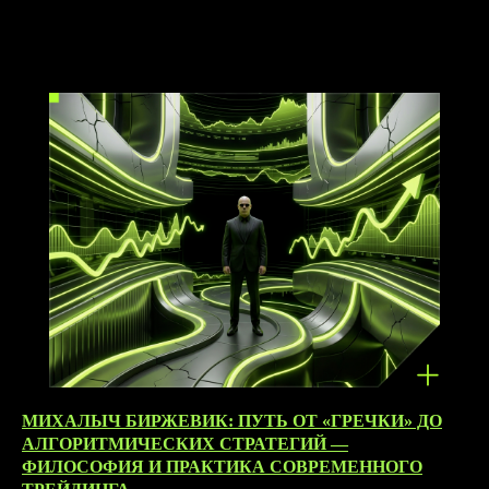
28.05.2026
МИХАЛЫЧ БИРЖЕВИК: ПУТЬ ОТ «ГРЕЧКИ» ДО
АЛГОРИТМИЧЕСКИХ СТРАТЕГИЙ —
ФИЛОСОФИЯ И ПРАКТИКА СОВРЕМЕННОГО