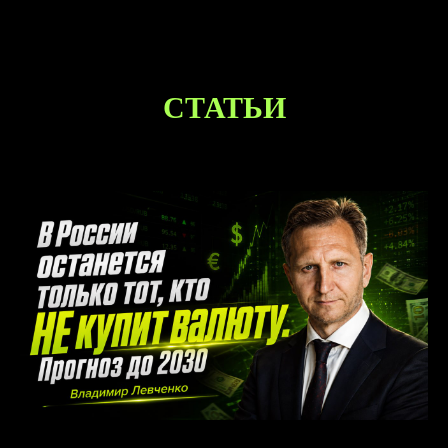
СТАТЬИ