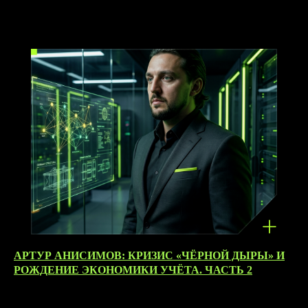
10.04.2026
АРТУР АНИСИМОВ: КРИЗИС «ЧЁРНОЙ ДЫРЫ» И
РОЖДЕНИЕ ЭКОНОМИКИ УЧЁТА. ЧАСТЬ 2
10.04.2026