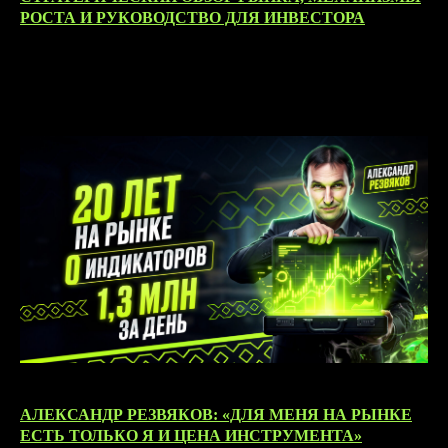
РОСТА И РУКОВОДСТВО ДЛЯ ИНВЕСТОРА
02.06.2026
АЛЕКСАНДР РЕЗВЯКОВ: «ДЛЯ МЕНЯ НА РЫНКЕ
ЕСТЬ ТОЛЬКО Я И ЦЕНА ИНСТРУМЕНТА»