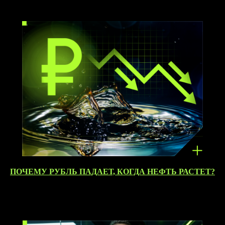
ПОЧЕМУ РУБЛЬ ПАДАЕТ, КОГДА НЕФТЬ РАСТЕТ?
08.04.2026