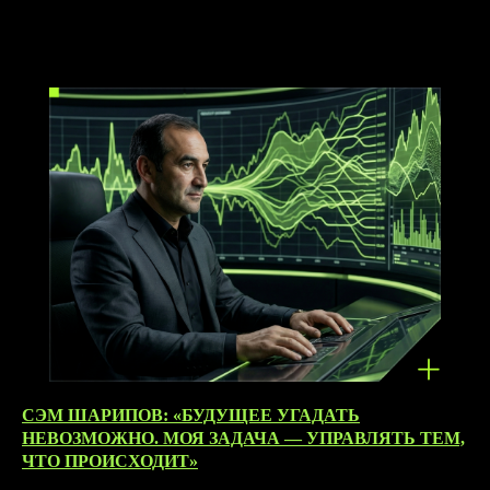
10.04.2026
СЭМ ШАРИПОВ: «БУДУЩЕЕ УГАДАТЬ
НЕВОЗМОЖНО. МОЯ ЗАДАЧА — УПРАВЛЯТЬ ТЕМ,
ЧТО ПРОИСХОДИТ»