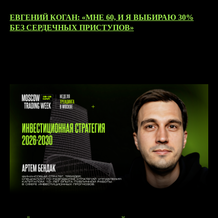
ЕВГЕНИЙ КОГАН: «МНЕ 60, И Я ВЫБИРАЮ 30%
БЕЗ СЕРДЕЧНЫХ ПРИСТУПОВ»
05.06.2026