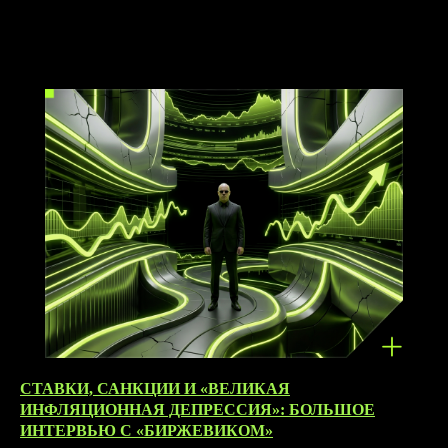
15.04.2026
СТАВКИ, САНКЦИИ И «ВЕЛИКАЯ
ИНФЛЯЦИОННАЯ ДЕПРЕССИЯ»: БОЛЬШОЕ
ИНТЕРВЬЮ С «БИРЖЕВИКОМ»