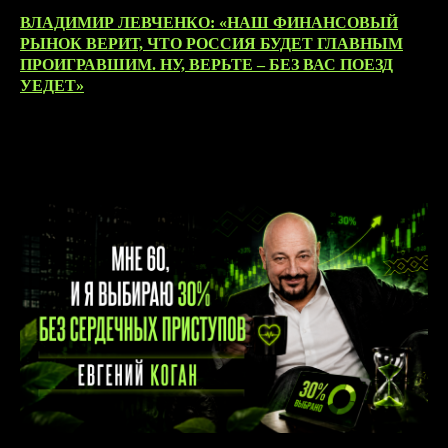
ВЛАДИМИР ЛЕВЧЕНКО: «НАШ ФИНАНСОВЫЙ
РЫНОК ВЕРИТ, ЧТО РОССИЯ БУДЕТ ГЛАВНЫМ
ПРОИГРАВШИМ. НУ, ВЕРЬТЕ – БЕЗ ВАС ПОЕЗД
УЕДЕТ»
09.06.2026